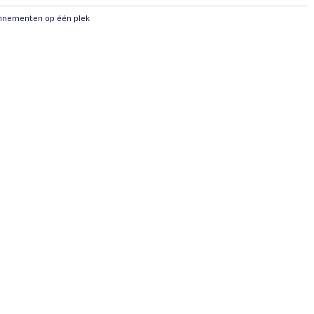
onnementen op één plek