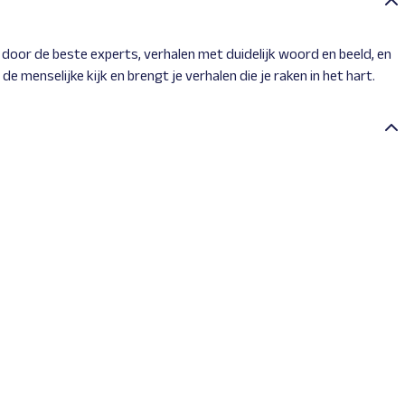
door de beste experts, verhalen met duidelijk woord en beeld, en
e menselijke kijk en brengt je verhalen die je raken in het hart.