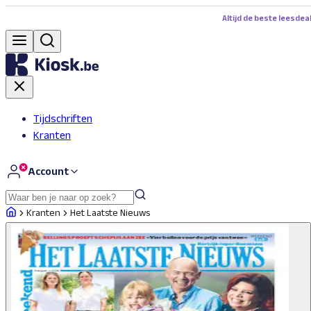
Altijd de beste leesdea
Tijdschriften
Kranten
Account
Kranten
Het Laatste Nieuws