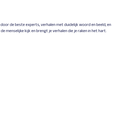
door de beste experts, verhalen met duidelijk woord en beeld, en
e menselijke kijk en brengt je verhalen die je raken in het hart.