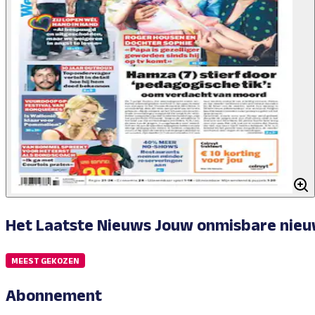
Het Laatste Nieuws
Jouw onmisbare nieu
MEEST GEKOZEN
Abonnement